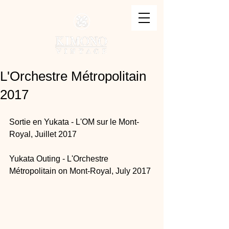
L'Orchestre Métropolitain
2017
Sortie en Yukata - L'OM sur le Mont-
Royal, Juillet 2017 
Yukata Outing - L'Orchestre 
Métropolitain on Mont-Royal, July 2017